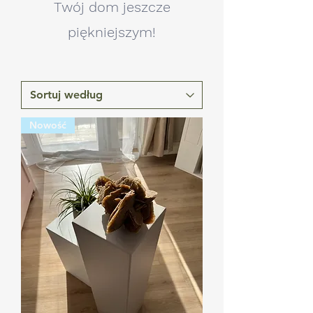
Twój dom jeszcze
piękniejszym!
Nowość