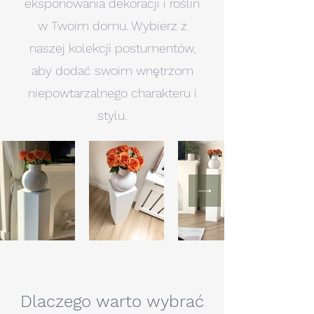
eksponowania dekoracji i roślin
w Twoim domu. Wybierz z
naszej kolekcji postumentów,
aby dodać swoim wnętrzom
niepowtarzalnego charakteru i
stylu.
Dlaczego warto wybrać