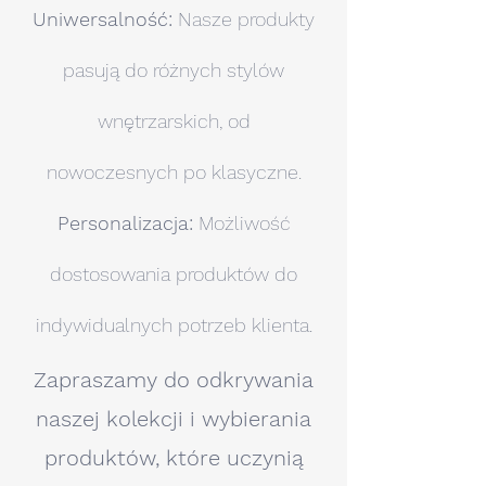
Uniwersalność:
Nasze produkty
pasują do różnych stylów
wnętrzarskich, od
nowoczesnych po klasyczne.
Personalizacja:
Możliwość
dostosowania produktów do
indywidualnych potrzeb klienta.
Zapraszamy do odkrywania
naszej kolekcji i wybierania
produktów, które uczynią