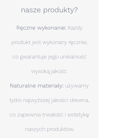
nasze produkty?
Ręczne wykonanie:
Każdy
produkt jest wykonany ręcznie,
co gwarantuje jego unikalność
wysoką jakość.
Naturalne materiały:
używamy
tylko najwyższej jakości drewna,
co zapewnia trwałość i estetykę
naszych produktów.