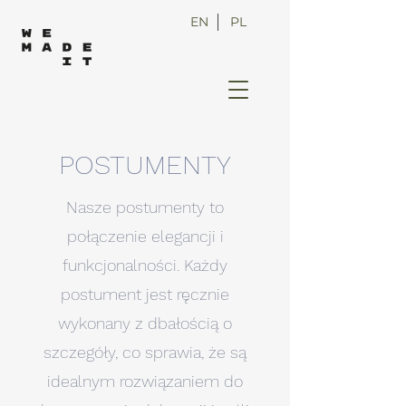
EN
PL
POSTUMENTY
Nasze postumenty to
połączenie elegancji i
funkcjonalności. Każdy
postument jest ręcznie
wykonany z dbałością o
szczegóły, co sprawia, że są
idealnym rozwiązaniem do