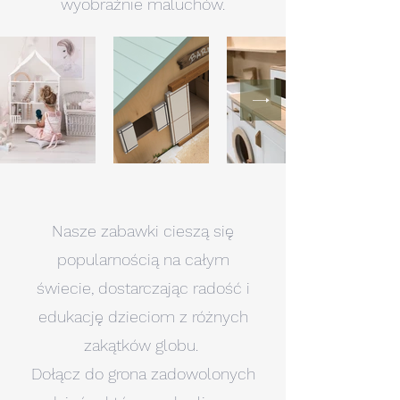
wyobraźnie maluchów.
Nasze zabawki cieszą się
popularnością na całym
świecie, dostarczając radość i
edukację dzieciom z różnych
zakątków globu.
Dołącz do grona zadowolonych