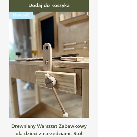
Dodaj do koszyka
Nowość
Drewniany Warsztat Zabawkowy
dla dzieci z narzędziami. Stół