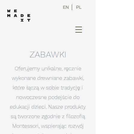
EN
PL
ZABAWKI
Oferujemy unikalne, ręcznie
wykonane drewniane zabawki,
które łączą w sobie tradycję i
nowoczesne podejście do
edukacji dzieci. Nasze produkty
są tworzone zgodnie z filozofią
Montessori, wspierając rozwój