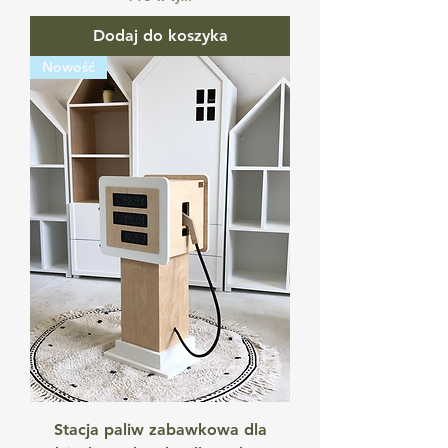
Dodaj do koszyka
Nowość
Stacja paliw zabawkowa dla