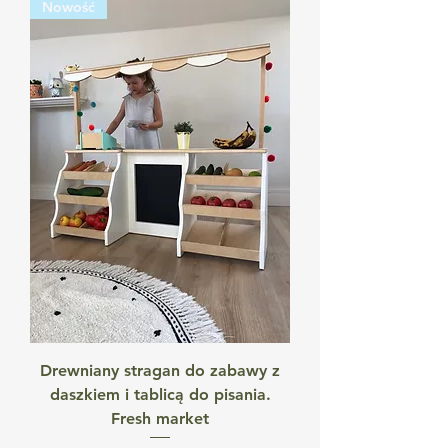
Nowość
Drewniany stragan do zabawy z
daszkiem i tablicą do pisania.
Fresh market