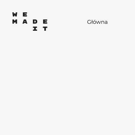
Główna