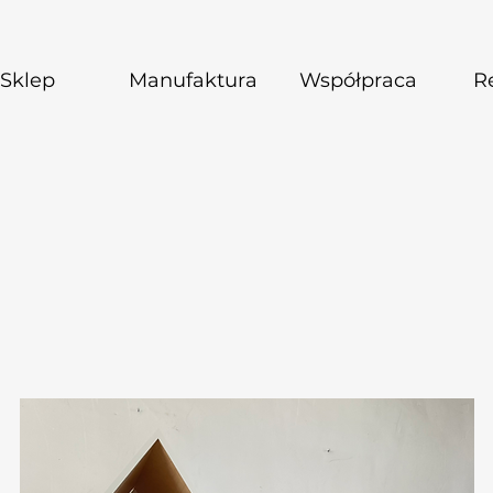
Sklep
Manufaktura
Współpraca
Re