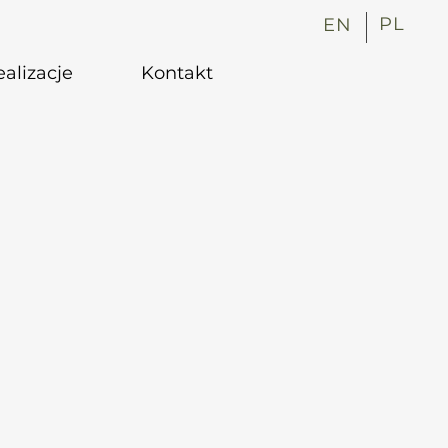
PL
EN
alizacje
Kontakt