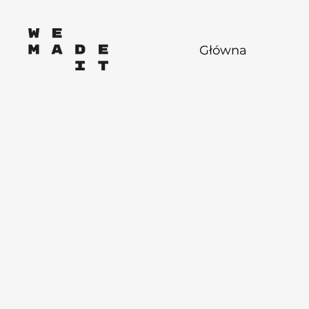
Główna