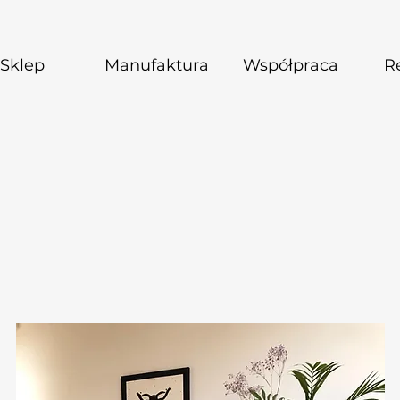
Sklep
Manufaktura
Współpraca
Re