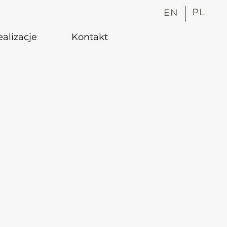
PL
EN
alizacje
Kontakt