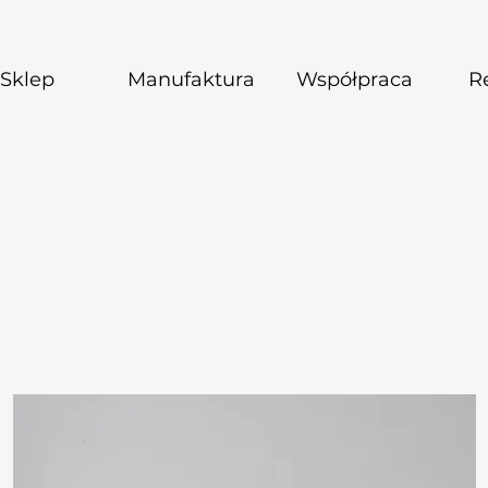
Sklep
Manufaktura
Współpraca
Re