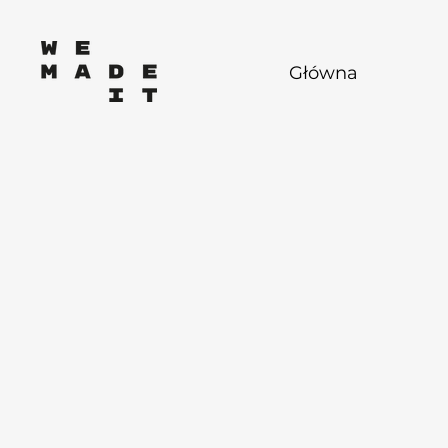
Główna