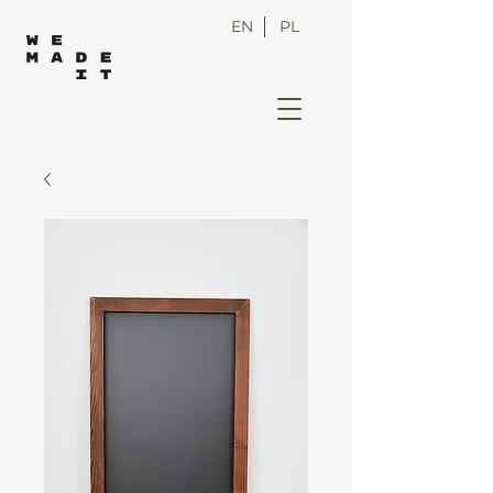
EN
PL