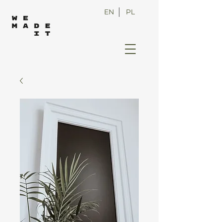
EN
PL